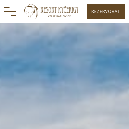
REZERVOVAT