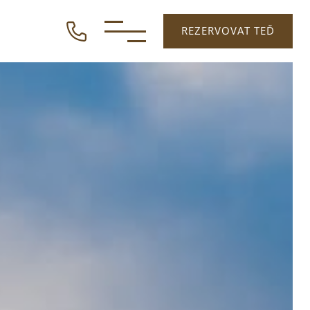
REZERVOVAT TEĎ