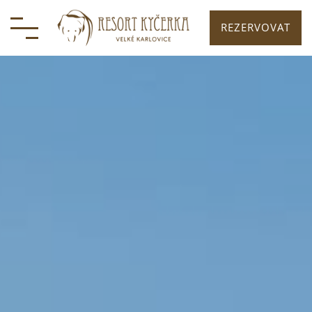
REZERVOVAT