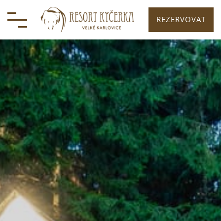
REZERVOVAT